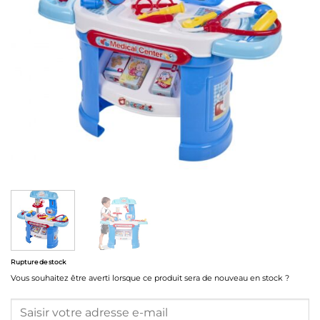
Rupture de stock
Vous souhaitez être averti lorsque ce produit sera de nouveau en stock ?