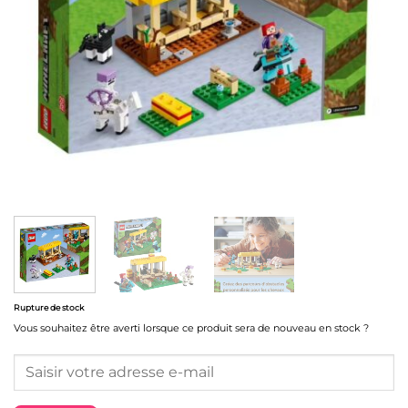
Rupture de stock
Vous souhaitez être averti lorsque ce produit sera de nouveau en stock ?