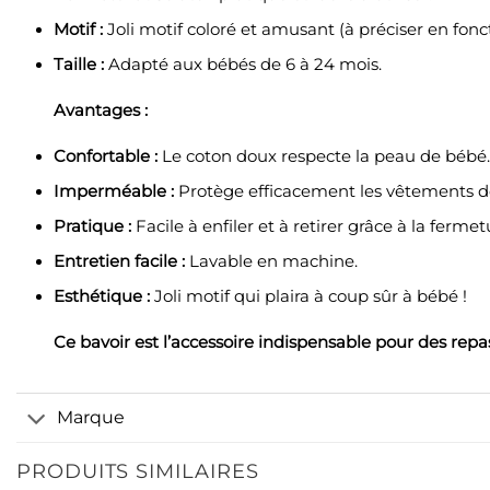
Motif :
Joli motif coloré et amusant (à préciser en fon
Taille :
Adapté aux bébés de 6 à 24 mois.
Avantages :
Confortable :
Le coton doux respecte la peau de bébé.
Imperméable :
Protège efficacement les vêtements d
Pratique :
Facile à enfiler et à retirer grâce à la fermet
Entretien facile :
Lavable en machine.
Esthétique :
Joli motif qui plaira à coup sûr à bébé !
Ce bavoir est l’accessoire indispensable pour des repas
Marque
PRODUITS SIMILAIRES