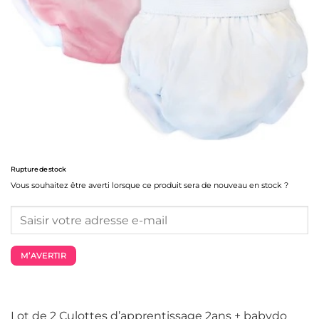
Rupture de stock
Vous souhaitez être averti lorsque ce produit sera de nouveau en stock ?
M’AVERTIR
Lot de 2 Culottes d’apprentissage 2ans + babydo