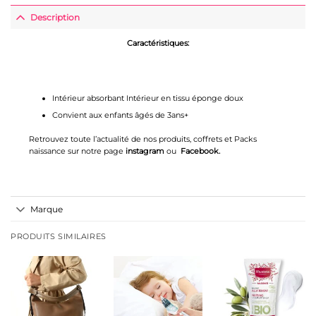
Description
Caractéristiques
:
Intérieur absorbant Intérieur en tissu éponge doux
Convient aux enfants âgés de 3ans+
Retrouvez toute l’actualité de nos produits, coffrets et Packs
naissance sur notre page
instagram
ou
Facebook
.
Marque
PRODUITS SIMILAIRES