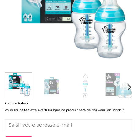
Rupture de stock
Vous souhaitez être averti lorsque ce produit sera de nouveau en stock ?