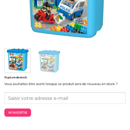
Rupture de stock
Vous souhaitez être averti lorsque ce produit sera de nouveau en stock ?
M’AVERTIR