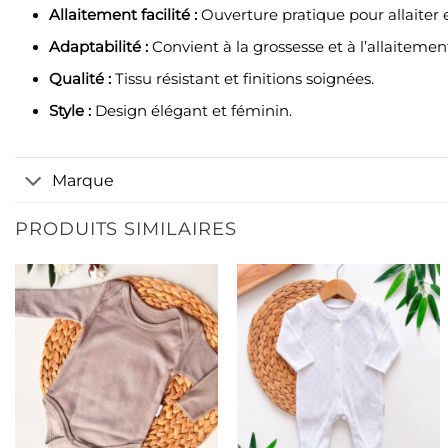
Allaitement facilité :
Ouverture pratique pour allaiter e
Adaptabilité :
Convient à la grossesse et à l’allaitemen
Qualité :
Tissu résistant et finitions soignées.
Style :
Design élégant et féminin.
Marque
PRODUITS SIMILAIRES