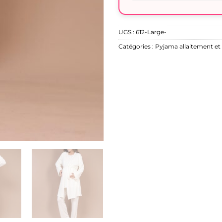
UGS :
612-Large-
Catégories :
Pyjama allaitement et