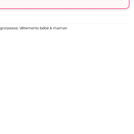
 grossesse
,
Vêtements bébé & maman