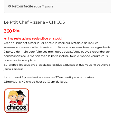
🔄
Retour facile
sous 7 jours
Le P’tit Chef Pizzeria – CHICOS
360
Dhs
🔥 Il ne reste qu'une seule pièce en stock !
Créer, cuisiner et aimer jouer et être le meilleur pizzaiolo de la ville!
Amusez vous avec cette pizzeria complète où vous avez tous les ingrédients
à portée de main pour faire vos meilleures pizzas. Vous pouvez répondre aux
commandes de la maison avec la boîte incluse, tout le monde voudra vous
commander une pizza.
Surprenez-les tous avec les pizzas les plus exquises et que vous ne trouverez
jamais ailleurs.
Il comprend: 1 pizzeria et accessoires 37 en plastique et en carton
Dimensions: 49 cm de haut et 43 cm de large.