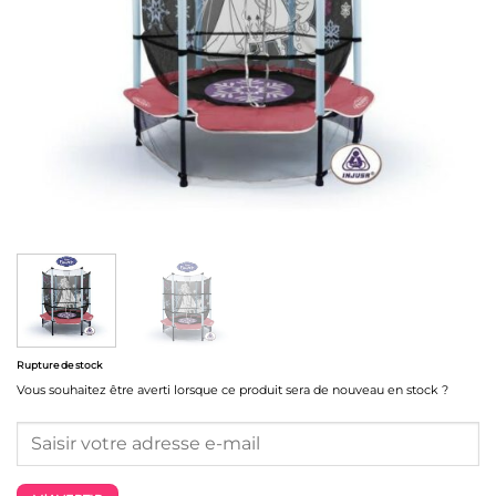
Rupture de stock
Vous souhaitez être averti lorsque ce produit sera de nouveau en stock ?