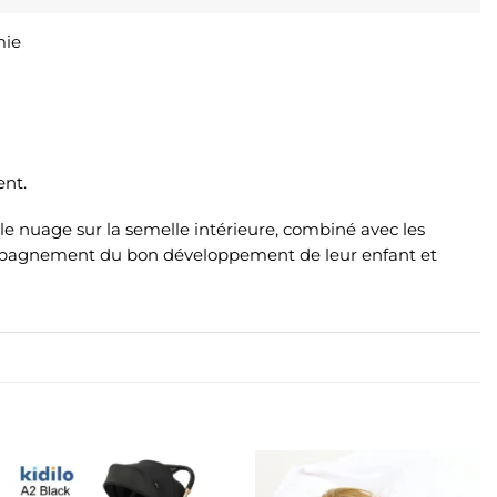
mie
ent.
le nuage sur la semelle intérieure, combiné avec les
accompagnement du bon développement de leur enfant et