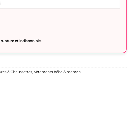
rupture et indisponible.
res & Chaussettes
,
Vêtements bébé & maman