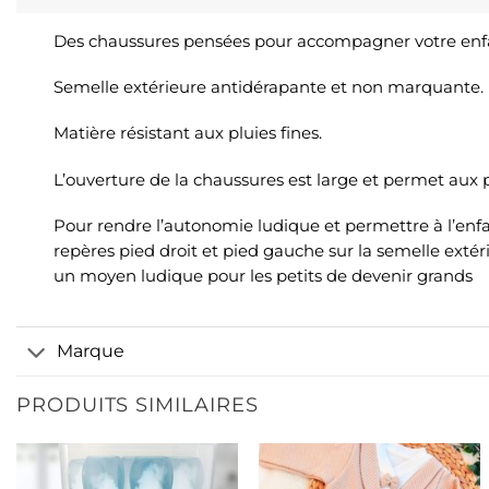
Des chaussures pensées pour accompagner votre enfan
Semelle extérieure antidérapante et non marquante.
Matière résistant aux pluies fines.
L’ouverture de la chaussures est large et permet aux 
Pour rendre l’autonomie ludique et permettre à l’enfa
repères pied droit et pied gauche sur la semelle exté
un moyen ludique pour les petits de devenir grands
Marque
PRODUITS SIMILAIRES