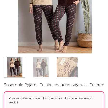
Ensemble Pyjama Polaire chaud et soyeux – Poleren
Vous souhaitez être averti lorsque ce produit sera de nouveau en
stock ?