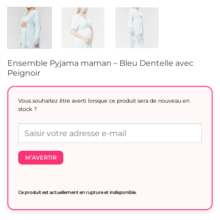
Ensemble Pyjama maman – Bleu Dentelle avec
Peignoir
Vous souhaitez être averti lorsque ce produit sera de nouveau en
stock ?
M’AVERTIR
Ce produit est actuellement en rupture et indisponible.