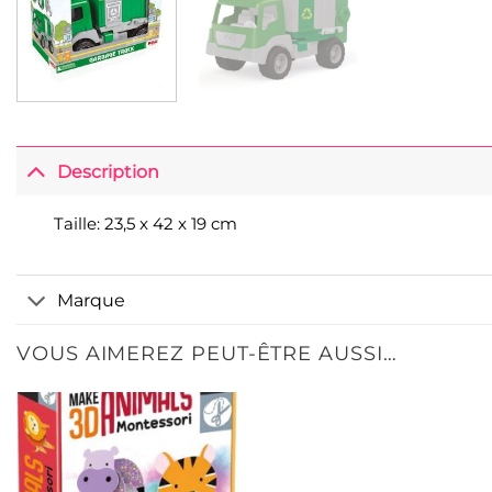
Description
Taille: 23,5 x 42 x 19 cm
Marque
VOUS AIMEREZ PEUT-ÊTRE AUSSI…