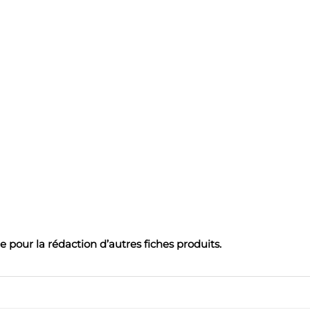
e pour la rédaction d’autres fiches produits.