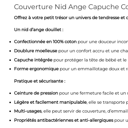
Couverture Nid Ange Capuche C
Offrez à votre petit trésor un univers de tendresse 
Un nid d’ange douillet :
Confectionnée en 100% coton
pour une douceur incomp
Doublure moelleuse
pour un confort accru et une cha
Capuche intégrée
pour protéger la tête de bébé et le
Forme ergonomique
pour un emmaillotage doux et r
Pratique et sécurisante :
Ceinture de pression
pour une fermeture facile et un
Légère et facilement manipulable
, elle se transporte
Multi-usages
, elle peut servir de couverture, d’emma
Propriétés antibactériennes et anti-allergiques
pour u