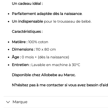
Un cadeau idéal :
Parfaitement adaptée dès la naissance
.
Un indispensable
pour le trousseau de bébé.
Caractéristiques :
Matière :
100% coton
Dimensions :
110 x 80 cm
Âge :
0 mois + (dès la naissance)
Entretien :
Lavable en machine à 30°C
Disponible chez Allobebe au Maroc.
N’hésitez pas à me contacter si vous avez besoin d’aid
Marque