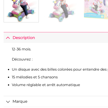
Description
12-36 mois.
Découvrez :
Un disque avec des billes colorées pour entendre des 
15 mélodies et 5 chansons
Volume réglable et arrêt automatique
Marque