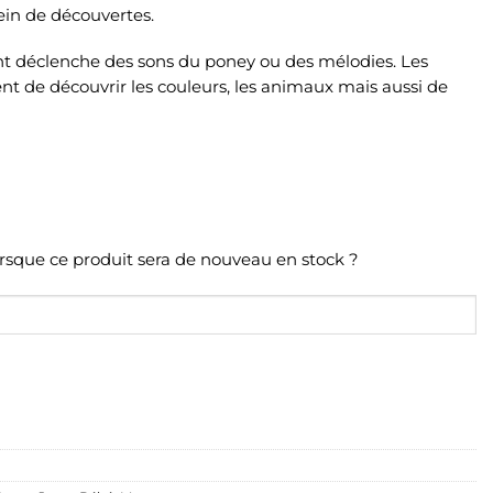
lein de découvertes.
 déclenche des sons du poney ou des mélodies. Les
 de découvrir les couleurs, les animaux mais aussi de
orsque ce produit sera de nouveau en stock ?