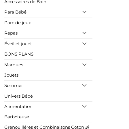
Accessoires de Bain
Para Bébé
Parc de jeux
Repas
Éveil et jouet
BONS PLANS
Marques
Jouets
Sommeil
Univers Bébé
Alimentation
Barboteuse
Grenouilléres et Combinaisons Coton 👶