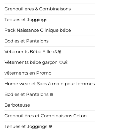
Grenouilleres & Combinaisons
Tenues et Joggings
Pack Naissance Clinique bébé
Bodies et Pantalons
Vêtements Bébé Fille 👶🎀
Vêtements bébé garçon 👕👶
vêtements en Promo
Home wear et Sacs à main pour femmes
Bodies et Pantalons 🎀
Barboteuse
Grenouilléres et Combinaisons Coton
Tenues et Joggings 🎀