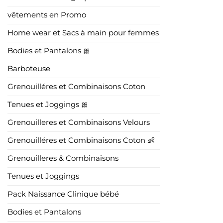
vêtements en Promo
Home wear et Sacs à main pour femmes
Bodies et Pantalons 🎀
Barboteuse
Grenouilléres et Combinaisons Coton
Tenues et Joggings 🎀
Grenouilleres et Combinaisons Velours
Grenouilléres et Combinaisons Coton 👶
Grenouilleres & Combinaisons
Tenues et Joggings
Pack Naissance Clinique bébé
Bodies et Pantalons