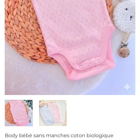
Body bébé sans manches coton biologique