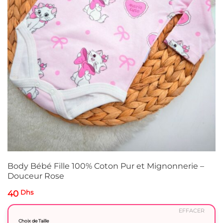
Body Bébé Fille 100% Coton Pur et Mignonnerie –
Douceur Rose
40
Dhs
EFFACER
Choix de Taille