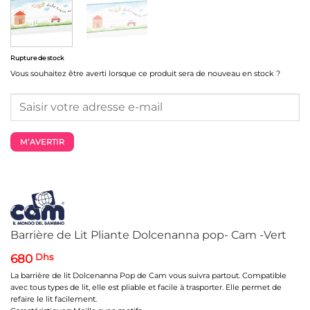
Rupture de stock
Vous souhaitez être averti lorsque ce produit sera de nouveau en stock ?
M’AVERTIR
Barrière de Lit Pliante Dolcenanna pop- Cam -Vert
680
Dhs
La barrière de lit Dolcenanna Pop de Cam vous suivra partout. Compatible
avec tous types de lit, elle est pliable et facile à trasporter. Elle permet de
refaire le lit facilement.