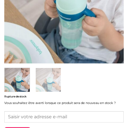
Rupture de stock
Vous souhaitez être averti lorsque ce produit sera de nouveau en stock ?