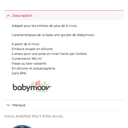
Description
Adapté pour les enfants de plus de 6 mois.
Caractéristiques de la tasse anti-goutte de Babymoov:
À partir de 6 mois
Embout souple en silicone
2 anses pour une prise en main facile par l’enfant
Contenance 180 ml
Passe au lave-vaisselle
En silicone et polypropylène
Sans BPA
Marque
VOUS AIMEREZ PEUT-ÊTRE AUSSI…