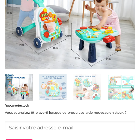
Rupture de stock
Vous souhaitez être averti lorsque ce produit sera de nouveau en stock ?