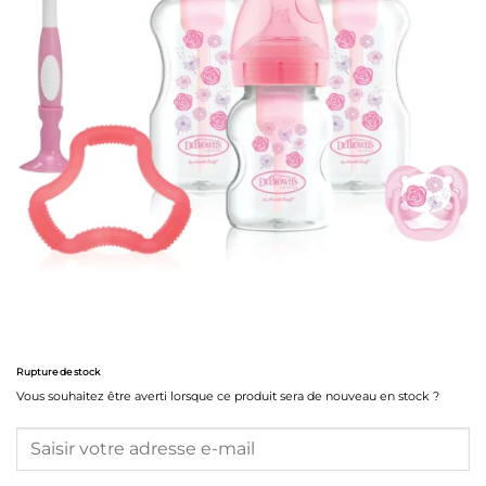
Rupture de stock
Vous souhaitez être averti lorsque ce produit sera de nouveau en stock ?