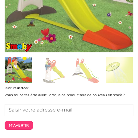
Rupture de stock
Vous souhaitez être averti lorsque ce produit sera de nouveau en stock ?
M’AVERTIR