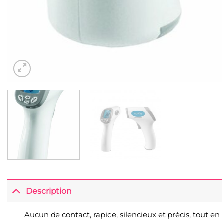
Description
Aucun de contact, rapide, silencieux et précis, tout en 