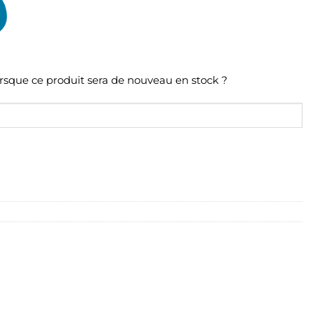
orsque ce produit sera de nouveau en stock ?