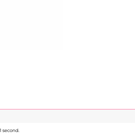
1 second.