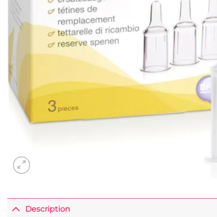
Description