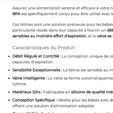
Assurez une alimentation sereine et efficace à votre
BPA
est spécifiquement conçu pour être utilisé avec 
Ces tétines sont une solution précieuse pour les bébé
particularité réside dans leur capacité à fournir un
déb
sensibles au moindre effort d’aspiration
, et la
valve se
Caractéristiques du Produit :
Débit Régulé et Contrôlé :
La conception unique de cet
capacités d’aspiration.
Sensibilité Exceptionnelle :
La tétine est sensible au m
Valve Intelligente :
La valve se ferme automatiquement 
rythme.
Matériaux Sûrs :
Fabriquées en
silicone de qualité mé
Conception Spécifique :
Idéales pour les bébés avec de
offrant une solution d’alimentation adaptée.