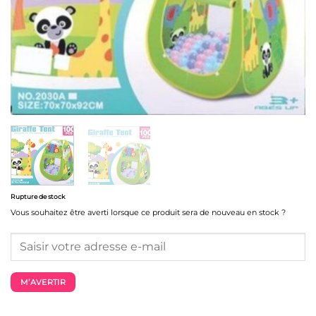
Rupture de stock
Vous souhaitez être averti lorsque ce produit sera de nouveau en stock ?
M’AVERTIR