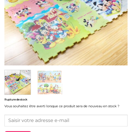
Rupture de stock
Vous souhaitez être averti lorsque ce produit sera de nouveau en stock ?