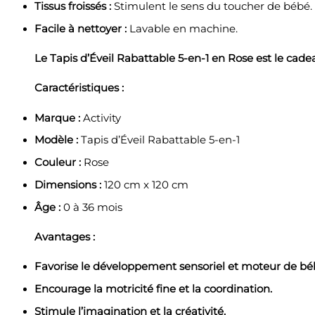
Tissus froissés :
Stimulent le sens du toucher de bébé.
Facile à nettoyer :
Lavable en machine.
Le Tapis d’Éveil Rabattable 5-en-1 en Rose est le cade
Caractéristiques :
Marque :
Activity
Modèle :
Tapis d’Éveil Rabattable 5-en-1
Couleur :
Rose
Dimensions :
120 cm x 120 cm
Âge :
0 à 36 mois
Avantages :
Favorise le développement sensoriel et moteur de bé
Encourage la motricité fine et la coordination.
Stimule l’imagination et la créativité.