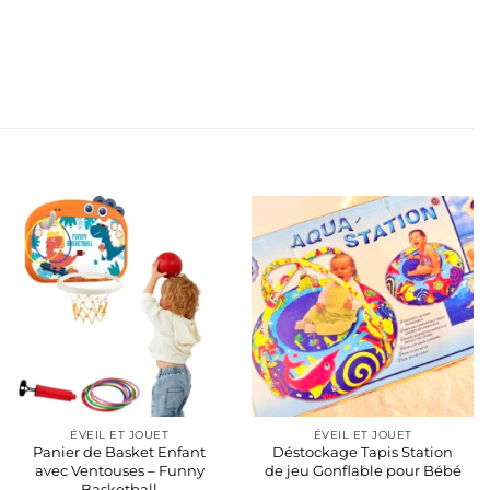
ÉVEIL ET JOUET
ÉVEIL ET JOUET
Panier de Basket Enfant
Déstockage Tapis Station
avec Ventouses – Funny
de jeu Gonflable pour Bébé
Basketball