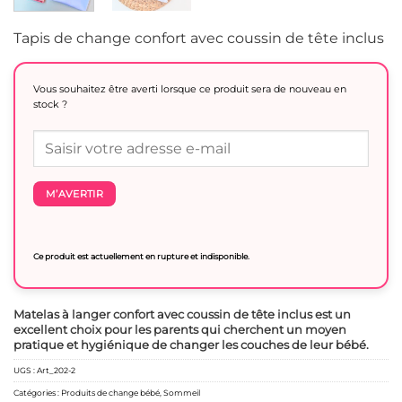
Tapis de change confort avec coussin de tête inclus
Vous souhaitez être averti lorsque ce produit sera de nouveau en
stock ?
M’AVERTIR
Ce produit est actuellement en rupture et indisponible.
Matelas à langer confort avec coussin de tête inclus est un
excellent choix pour les parents qui cherchent un moyen
pratique et hygiénique de changer les couches de leur bébé.
UGS :
Art_202-2
Catégories :
Produits de change bébé
,
Sommeil