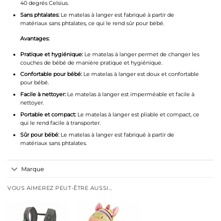
40 degrés Celsius.
Sans phtalates:
Le matelas à langer est fabriqué à partir de
matériaux sans phtalates, ce qui le rend sûr pour bébé.
Avantages:
Pratique et hygiénique:
Le matelas à langer permet de changer les
couches de bébé de manière pratique et hygiénique.
Confortable pour bébé:
Le matelas à langer est doux et confortable
pour bébé.
Facile à nettoyer:
Le matelas à langer est imperméable et facile à
nettoyer.
Portable et compact:
Le matelas à langer est pliable et compact, ce
qui le rend facile à transporter.
Sûr pour bébé:
Le matelas à langer est fabriqué à partir de
matériaux sans phtalates.
Marque
VOUS AIMEREZ PEUT-ÊTRE AUSSI…