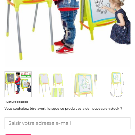
Rupture de stock
Vous souhaitez être averti lorsque ce produit sera de nouveau en stock ?