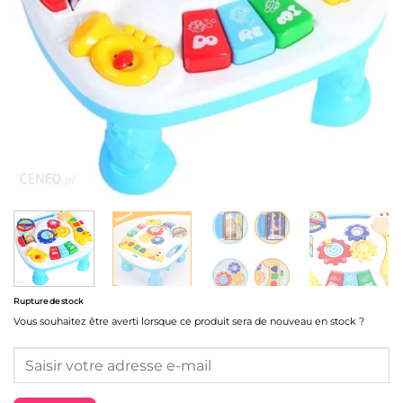
Rupture de stock
Vous souhaitez être averti lorsque ce produit sera de nouveau en stock ?