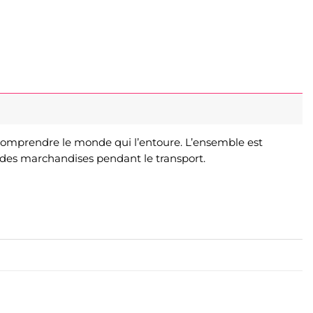
comprendre le monde qui l’entoure. L’ensemble est
é des marchandises pendant le transport.