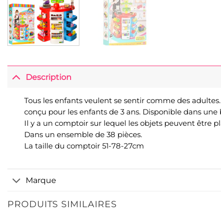
Description
Tous les enfants veulent se sentir comme des adulte
conçu pour les enfants de 3 ans. Disponible dans une 
Il y a un comptoir sur lequel les objets peuvent être pl
Dans un ensemble de 38 pièces.
La taille du comptoir 51-78-27cm
Marque
PRODUITS SIMILAIRES