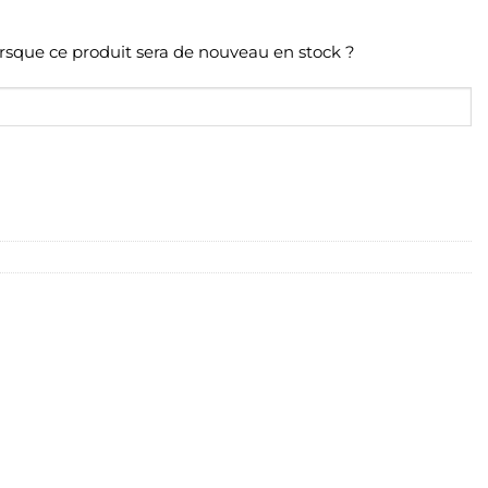
orsque ce produit sera de nouveau en stock ?