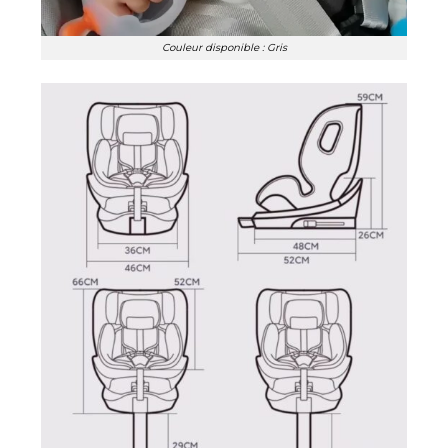
Couleur disponible : Gris