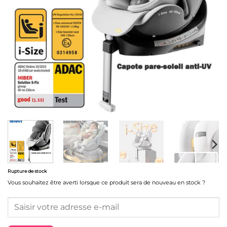
Rupture de stock
Vous souhaitez être averti lorsque ce produit sera de nouveau en stock ?