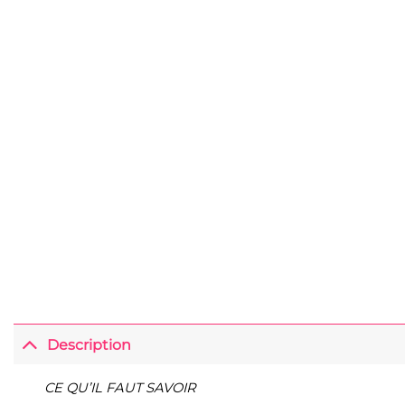
Description
CE QU’IL FAUT SAVOIR