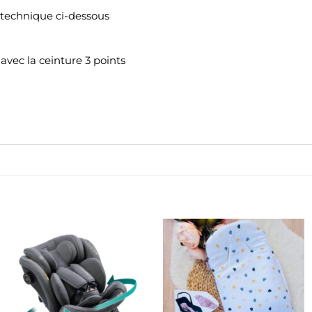
e technique ci-dessous
, avec la ceinture 3 points