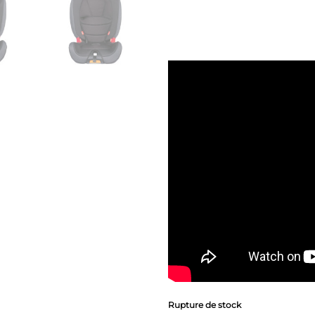
Rupture de stock