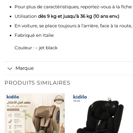
Pour plus de caractéristiques, reportez-vous à la fich
Utilisation
dès 9 kg et jusqu’à 36 kg (10 ans env.)
En voiture, se place toujours à l’arrière, face à la route
Fabriqué en Italie
Couleur :
– jet black
Marque
PRODUITS SIMILAIRES