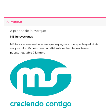
Marque
À propos de la Marque
MS Innovaciones
MS Innovaciones est une marque espagnol connu par la qualité de
ces produits déstinés pour le bébé tel que les chaises haute,
poussettes, table à langer...