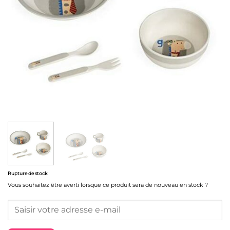
Rupture de stock
Vous souhaitez être averti lorsque ce produit sera de nouveau en stock ?