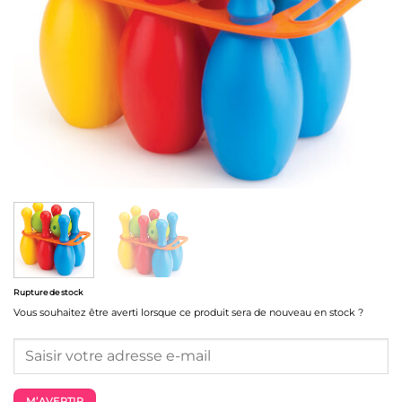
Rupture de stock
Vous souhaitez être averti lorsque ce produit sera de nouveau en stock ?
M’AVERTIR