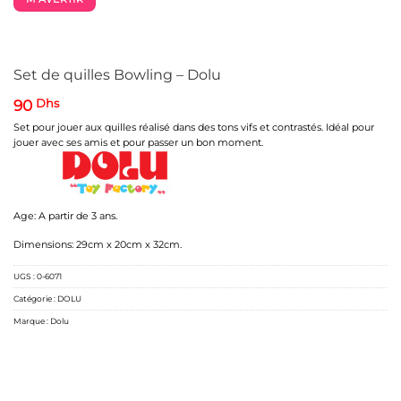
Set de quilles Bowling – Dolu
90
Dhs
Set pour jouer aux quilles réalisé dans des tons vifs et contrastés. Idéal pour
jouer avec ses amis et pour passer un bon moment.
Age: A partir de 3 ans.
Dimensions: 29cm x 20cm x 32cm.
UGS :
0-6071
Catégorie :
DOLU
Marque :
Dolu