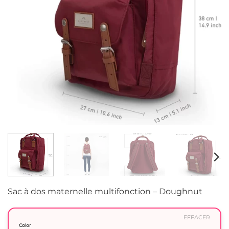
Sac à dos maternelle multifonction – Doughnut
EFFACER
Color