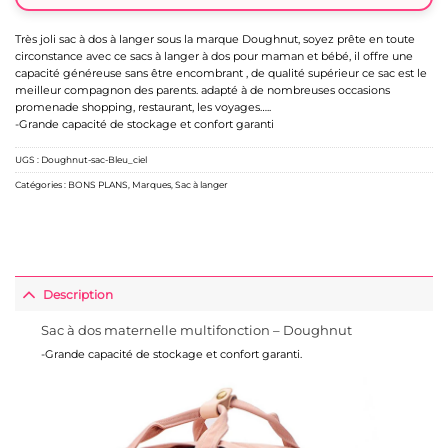
Très joli sac à dos à langer sous la marque Doughnut, soyez prête en toute
circonstance avec ce sacs à langer à dos pour maman et bébé, il offre une
capacité généreuse sans être encombrant , de qualité supérieur ce sac est le
meilleur compagnon des parents. adapté à de nombreuses occasions
promenade shopping, restaurant, les voyages…..
-Grande capacité de stockage et confort garanti
UGS :
Doughnut-sac-Bleu_ciel
Catégories :
BONS PLANS
,
Marques
,
Sac à langer
Description
Sac à dos maternelle multifonction – Doughnut
-Grande capacité de stockage et confort garanti.