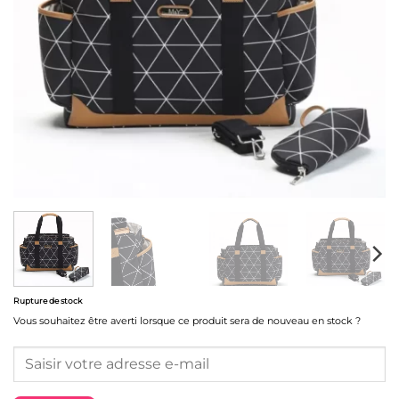
Rupture de stock
Vous souhaitez être averti lorsque ce produit sera de nouveau en stock ?