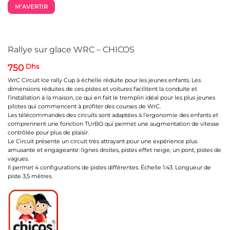
M’AVERTIR
Rallye sur glace WRC – CHICOS
750
Dhs
WrC Circuit Ice rally Cup à échelle réduite pour les jeunes enfants. Les
dimensions réduites de ces pistes et voitures facilitent la conduite et
l’installation à la maison, ce qui en fait le tremplin idéal pour les plus jeunes
pilotes qui commencent à profiter des courses de WrC.
Les télécommandes des circuits sont adaptées à l’ergonomie des enfants et
comprennent une fonction TUrBO qui permet une augmentation de vitesse
contrôlée pour plus de plaisir.
Le Circuit présente un circuit très attrayant pour une expérience plus
amusante et engageante: lignes droites, pistes effet neige, un pont, pistes de
vagues.
Il permet 4 configurations de pistes différentes. Échelle 1:43. Longueur de
piste 3,5 mètres.