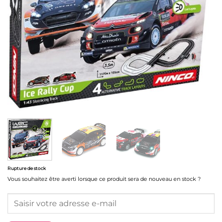
Rupture de stock
Vous souhaitez être averti lorsque ce produit sera de nouveau en stock ?