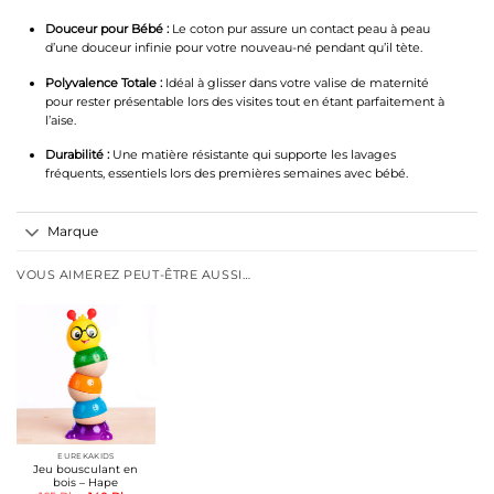
Douceur pour Bébé :
Le coton pur assure un contact peau à peau
d’une douceur infinie pour votre nouveau-né pendant qu’il tète.
Polyvalence Totale :
Idéal à glisser dans votre valise de maternité
pour rester présentable lors des visites tout en étant parfaitement à
l’aise.
Durabilité :
Une matière résistante qui supporte les lavages
fréquents, essentiels lors des premières semaines avec bébé.
Marque
VOUS AIMEREZ PEUT-ÊTRE AUSSI…
EUREKAKIDS
Jeu bousculant en
bois – Hape