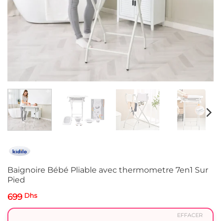
Baignoire Bébé Pliable avec thermometre 7en1 Sur
Pied
699
Dhs
EFFACER