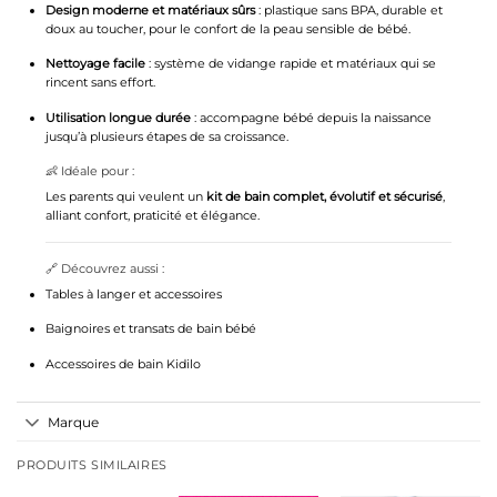
Design moderne et matériaux sûrs
: plastique sans BPA, durable et
doux au toucher, pour le confort de la peau sensible de bébé.
Nettoyage facile
: système de vidange rapide et matériaux qui se
rincent sans effort.
Utilisation longue durée
: accompagne bébé depuis la naissance
jusqu’à plusieurs étapes de sa croissance.
👶 Idéale pour :
Les parents qui veulent un
kit de bain complet, évolutif et sécurisé
,
alliant confort, praticité et élégance.
🔗 Découvrez aussi :
Tables à langer et accessoires
Baignoires et transats de bain bébé
Accessoires de bain Kidilo
Marque
PRODUITS SIMILAIRES