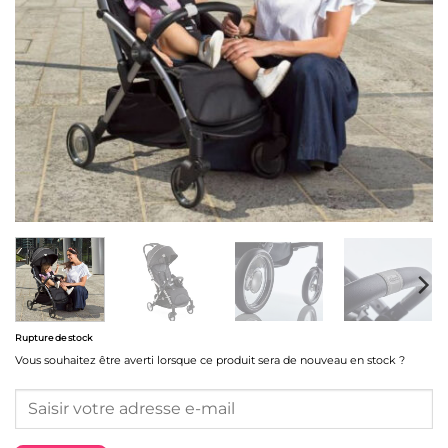
Rupture de stock
Vous souhaitez être averti lorsque ce produit sera de nouveau en stock ?