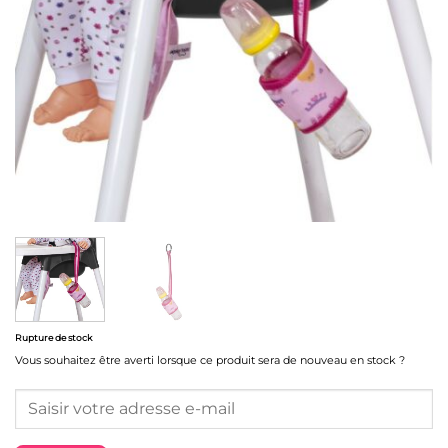
Rupture de stock
Vous souhaitez être averti lorsque ce produit sera de nouveau en stock ?