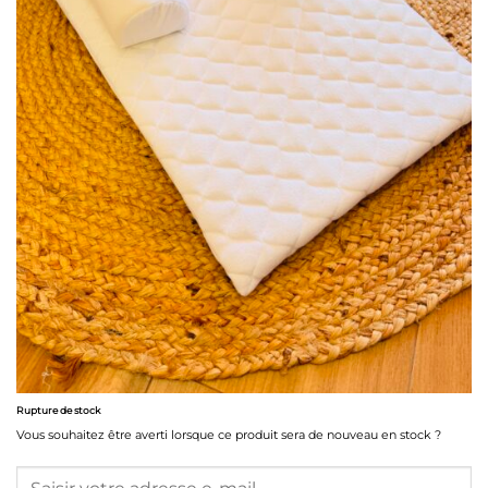
Rupture de stock
Vous souhaitez être averti lorsque ce produit sera de nouveau en stock ?