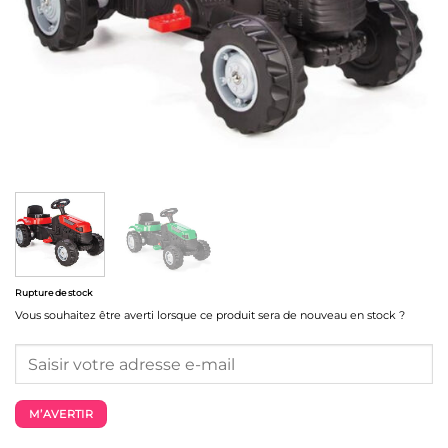
Rupture de stock
Vous souhaitez être averti lorsque ce produit sera de nouveau en stock ?
M’AVERTIR