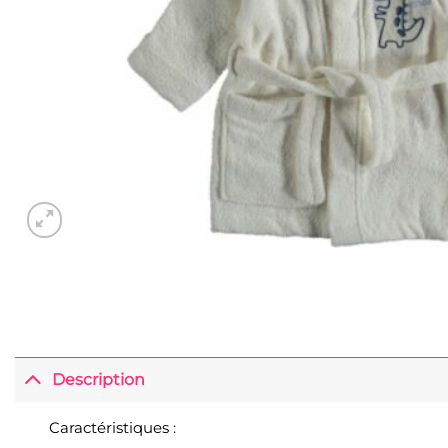
Description
Caractéristiques :