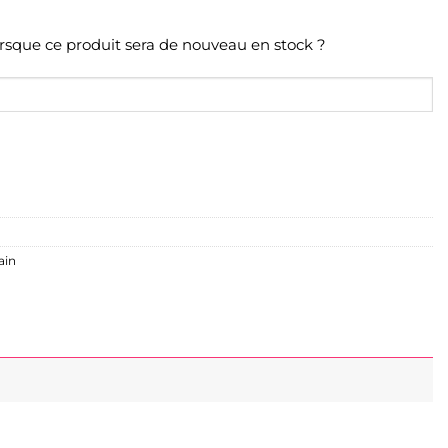
orsque ce produit sera de nouveau en stock ?
ain