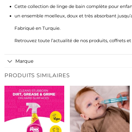
Cette collection de linge de bain complète pour enfa
un ensemble moelleux, doux et très absorbant jusqu’a
Fabriqué en Turquie.
Retrouvez toute l’actualité de nos produits, coffrets 
Marque
PRODUITS SIMILAIRES