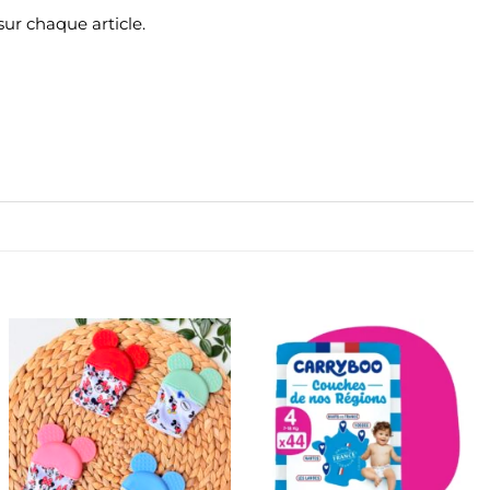
ur chaque article.