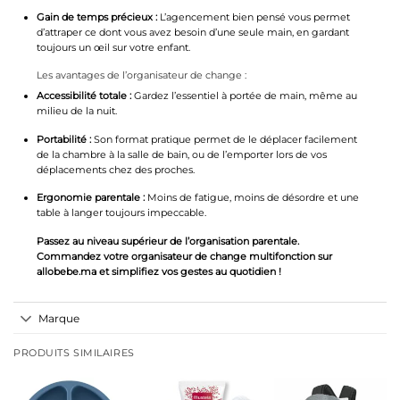
Gain de temps précieux :
L’agencement bien pensé vous permet
d’attraper ce dont vous avez besoin d’une seule main, en gardant
toujours un œil sur votre enfant.
Les avantages de l’organisateur de change :
Accessibilité totale :
Gardez l’essentiel à portée de main, même au
milieu de la nuit.
Portabilité :
Son format pratique permet de le déplacer facilement
de la chambre à la salle de bain, ou de l’emporter lors de vos
déplacements chez des proches.
Ergonomie parentale :
Moins de fatigue, moins de désordre et une
table à langer toujours impeccable.
Passez au niveau supérieur de l’organisation parentale.
Commandez votre organisateur de change multifonction sur
allobebe.ma et simplifiez vos gestes au quotidien !
Marque
PRODUITS SIMILAIRES