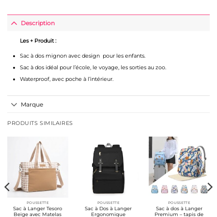
Description
Les + Produit :
Sac à dos mignon avec design pour les enfants.
Sac à dos idéal pour l’école, le voyage, les sorties au zoo.
Waterproof, avec poche à l’intérieur.
Marque
PRODUITS SIMILAIRES
POUSSETTE
POUSSETTE
POUSSETTE
Sac à Langer Tesoro
Sac à Dos à Langer
Sac à dos à Langer
Beige avec Matelas
Ergonomique
Premium – tapis de