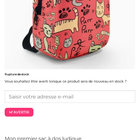
Rupture de stock
Vous souhaitez être averti lorsque ce produit sera de nouveau en stock ?
M’AVERTIR
Mon premier sac à dos ludique