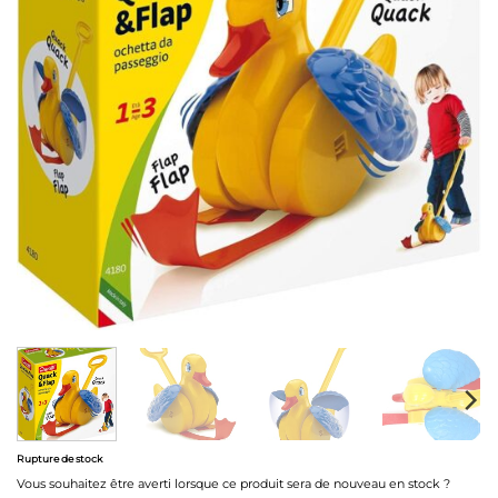
Rupture de stock
Vous souhaitez être averti lorsque ce produit sera de nouveau en stock ?